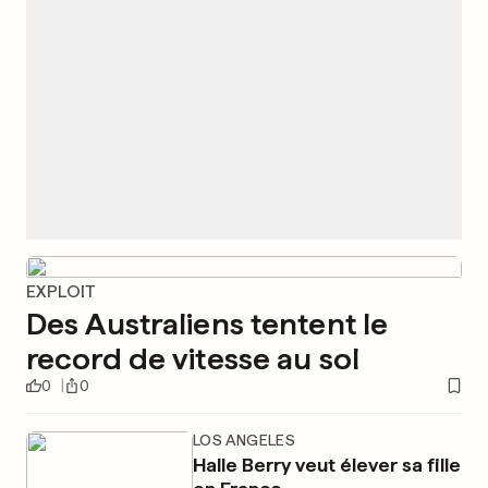
EXPLOIT
Des Australiens tentent le
record de vitesse au sol
0
0
LOS ANGELES
Halle Berry veut élever sa fille