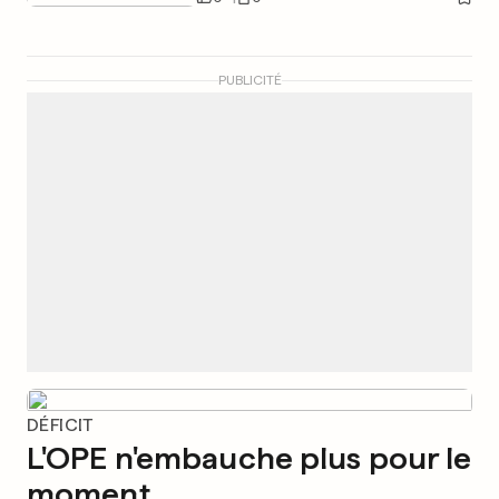
PUBLICITÉ
DÉFICIT
L'OPE n'embauche plus pour le
moment