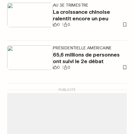
AU 3E TRIMESTRE
La croissance chinoise
ralentit encore un peu
0
0
PRÉSIDENTIELLE AMÉRICAINE
65,6 millions de personnes
ont suivi le 2e débat
0
0
PUBLICITÉ