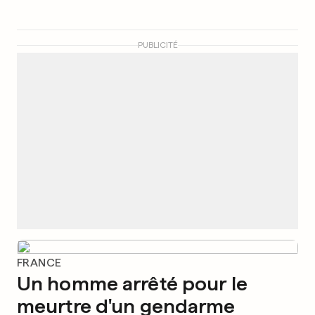
PUBLICITÉ
FRANCE
Un homme arrêté pour le
meurtre d'un gendarme