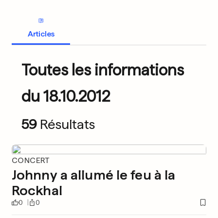
Articles
Toutes les informations
du 18.10.2012
59
Résultats
CONCERT
Johnny a allumé le feu à la
Rockhal
0
0