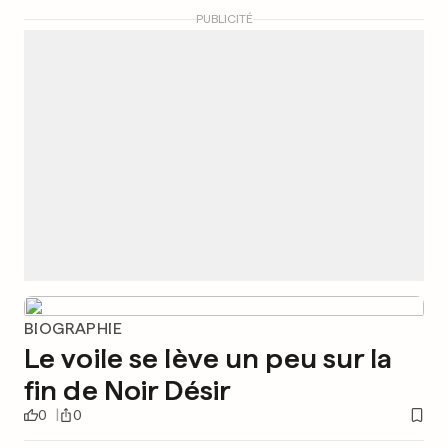
PUBLICITÉ
BIOGRAPHIE
Le voile se lève un peu sur la
fin de Noir Désir
0
0