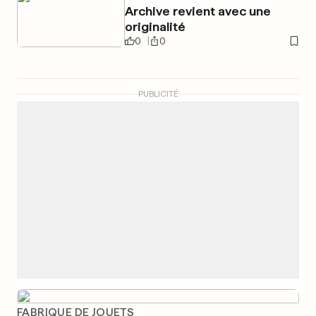
Archive revient avec une
originalité
0
0
PUBLICITÉ
FABRIQUE DE JOUETS