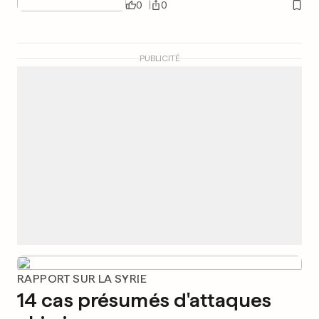
0
0
PUBLICITÉ
RAPPORT SUR LA SYRIE
14 cas présumés d'attaques