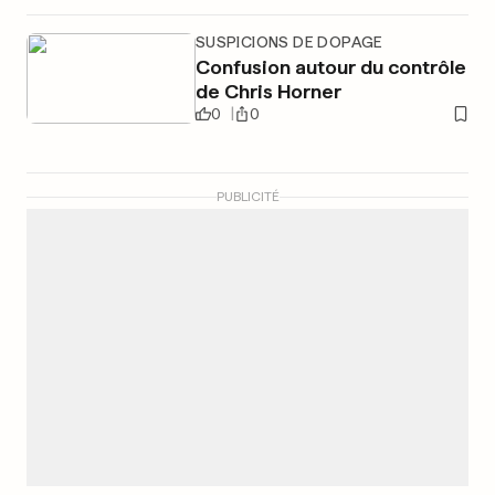
SUSPICIONS DE DOPAGE
Confusion autour du contrôle
de Chris Horner
0
0
PUBLICITÉ