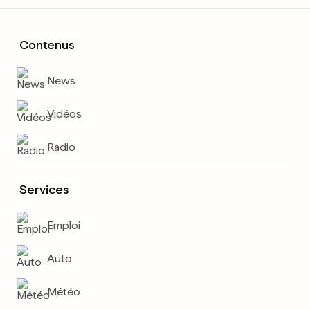
Contenus
News
Vidéos
Radio
Services
Emploi
Auto
Météo