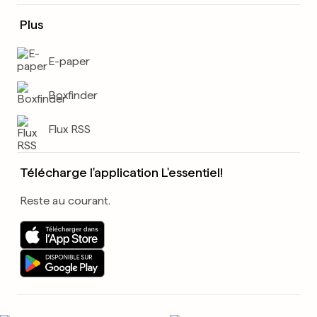
Plus
E-paper
Boxfinder
Flux RSS
Télécharge l'application L'essentiel!
Reste au courant.