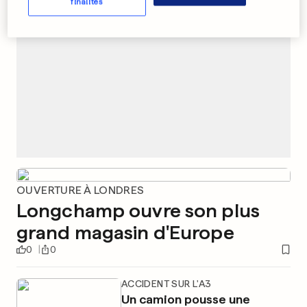
finalités
OUVERTURE À LONDRES
Longchamp ouvre son plus
grand magasin d'Europe
0
0
ACCIDENT SUR L'A3
Un camion pousse une