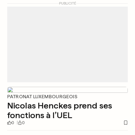
PUBLICITÉ
PATRONAT LUXEMBOURGEOIS
Nicolas Henckes prend ses
fonctions à l’UEL
0
0