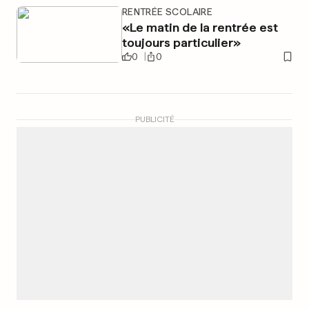
RENTRÉE SCOLAIRE
«Le matin de la rentrée est
toujours particulier»
0
0
PUBLICITÉ