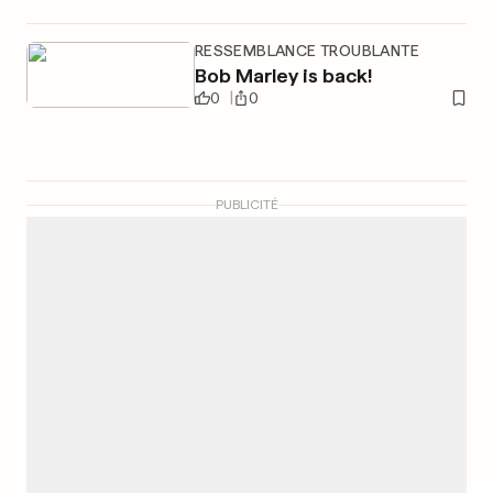
RESSEMBLANCE TROUBLANTE
Bob Marley is back!
0
0
PUBLICITÉ