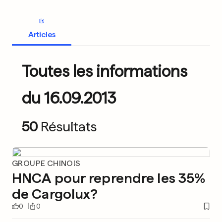
Articles
Toutes les informations
du 16.09.2013
50
Résultats
GROUPE CHINOIS
HNCA pour reprendre les 35%
de Cargolux?
0
0