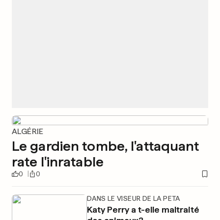
ALGÉRIE
Le gardien tombe, l'attaquant
rate l'inratable
0
0
DANS LE VISEUR DE LA PETA
Katy Perry a t-elle maltraité