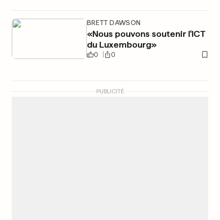
BRETT DAWSON
«Nous pouvons soutenir l'ICT
du Luxembourg»
0
0
PUBLICITÉ