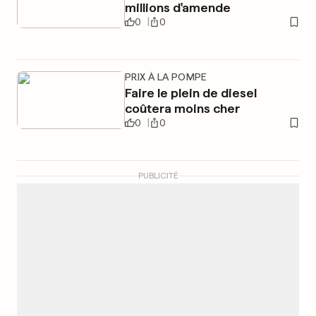
millions d'amende
0
0
PRIX À LA POMPE
Faire le plein de diesel
coûtera moins cher
0
0
PUBLICITÉ