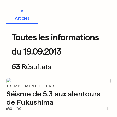
Articles
Toutes les informations
du 19.09.2013
63
Résultats
TREMBLEMENT DE TERRE
Séisme de 5,3 aux alentours
de Fukushima
0
0