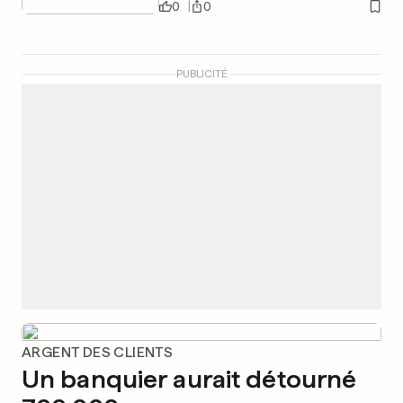
0
0
PUBLICITÉ
ARGENT DES CLIENTS
Un banquier aurait détourné