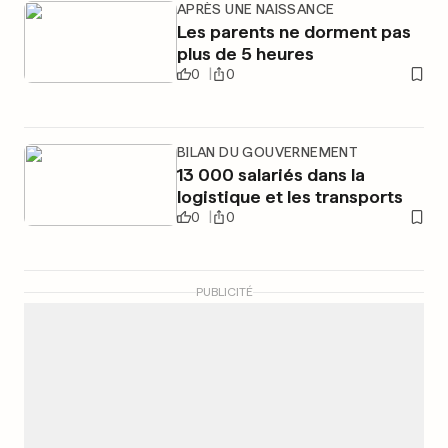
APRÈS UNE NAISSANCE
Les parents ne dorment pas
plus de 5 heures
0
0
BILAN DU GOUVERNEMENT
13 000 salariés dans la
logistique et les transports
0
0
PUBLICITÉ