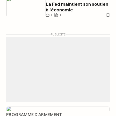
La Fed maintient son soutien
à l'économie
0
0
PUBLICITÉ
PROGRAMME D'ARMEMENT