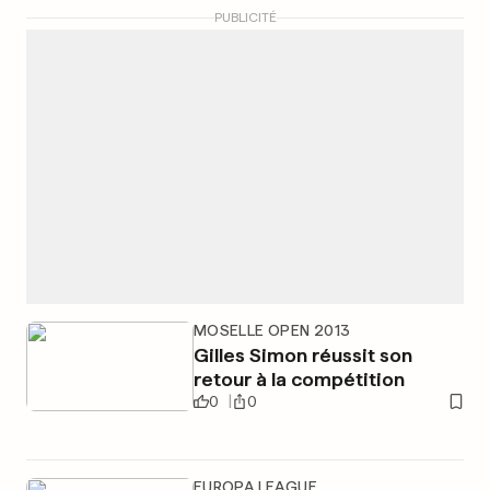
PUBLICITÉ
MOSELLE OPEN 2013
Gilles Simon réussit son
retour à la compétition
0
0
EUROPA LEAGUE