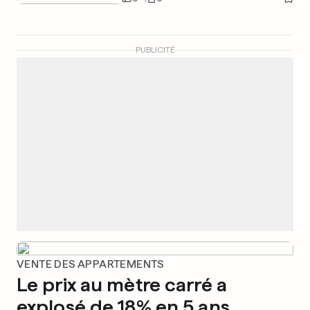
PUBLICITÉ
VENTE DES APPARTEMENTS
Le prix au mètre carré a
explosé de 18% en 5 ans