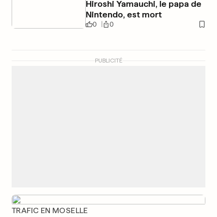
Hiroshi Yamauchi, le papa de
Nintendo, est mort
0
0
PUBLICITÉ
TRAFIC EN MOSELLE