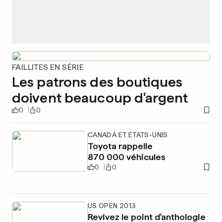
FAILLITES EN SÉRIE
Les patrons des boutiques
doivent beaucoup d'argent
0
0
CANADA ET ÉTATS-UNIS
Toyota rappelle
870 000 véhicules
0
0
US OPEN 2013
Revivez le point d'anthologie