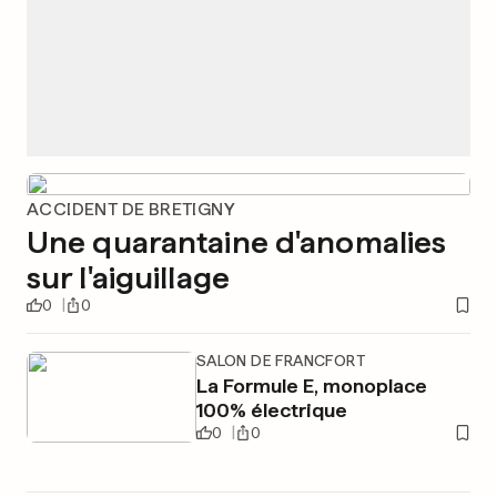
ACCIDENT DE BRETIGNY
Une quarantaine d'anomalies
sur l'aiguillage
0
0
SALON DE FRANCFORT
La Formule E, monoplace
100% électrique
0
0