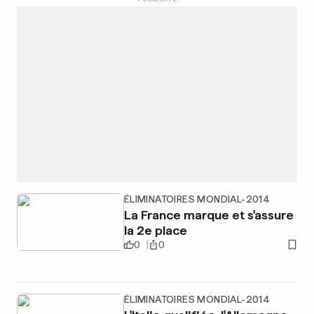
ÉLIMINATOIRES MONDIAL-2014
La France marque et s'assure
la 2e place
0
0
ÉLIMINATOIRES MONDIAL-2014