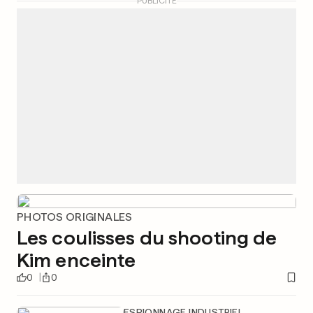
PUBLICITÉ
PHOTOS ORIGINALES
Les coulisses du shooting de
Kim enceinte
0
0
ESPIONNAGE INDUSTRIEL