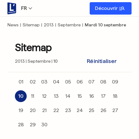
FR
Découvrir
News
|
Sitemap
|
2013
|
Septembre
|
Mardi 10 septembre
Sitemap
Réinitialiser
2013
Septembre
10
01
02
03
04
05
06
07
08
09
10
11
12
13
14
15
16
17
18
19
20
21
22
23
24
25
26
27
28
29
30