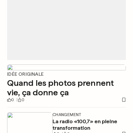
IDÉE ORIGINALE
Quand les photos prennent
vie, ça donne ça
0
0
CHANGEMENT
La radio «100,7» en pleine
transformation