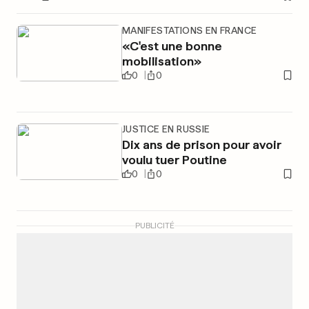
MANIFESTATIONS EN FRANCE
«C'est une bonne
mobilisation»
0
0
JUSTICE EN RUSSIE
Dix ans de prison pour avoir
voulu tuer Poutine
0
0
PUBLICITÉ