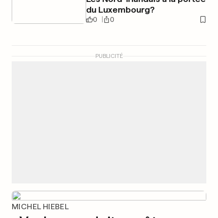
du Luxembourg?
0
0
PUBLICITÉ
MICHEL HIEBEL