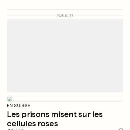
PUBLICITÉ
EN SUISSE
Les prisons misent sur les
cellules roses