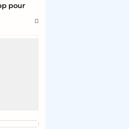
pp pour