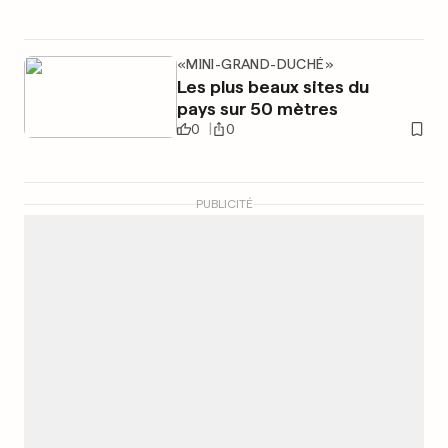
«MINI-GRAND-DUCHÉ»
Les plus beaux sites du
pays sur 50 mètres
0
0
PUBLICITÉ