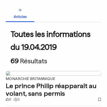
Articles
Toutes les informations
du 19.04.2019
69
Résultats
MONARCHIE BRITANNIQUE
Le prince Philip réapparaît au
volant, sans permis
0
0