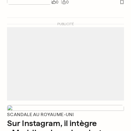
0
0
PUBLICITÉ
SCANDALE AU ROYAUME-UNI
Sur Instagram, il intègre