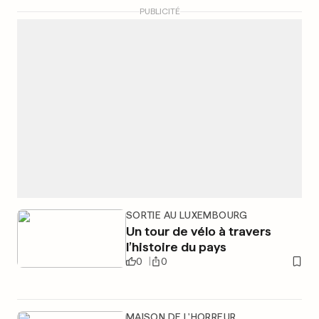
PUBLICITÉ
SORTIE AU LUXEMBOURG
Un tour de vélo à travers
l’histoire du pays
0
0
MAISON DE L'HORREUR