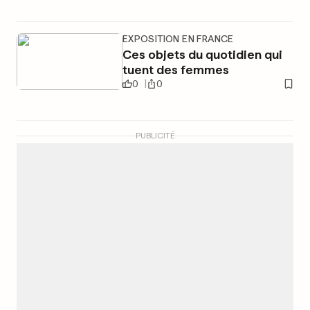
EXPOSITION EN FRANCE
Ces objets du quotidien qui
tuent des femmes
0
0
PUBLICITÉ