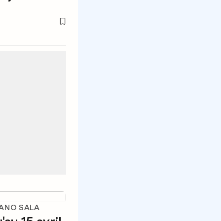
IANO SALA