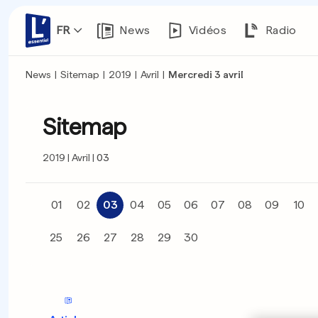
FR
News
Vidéos
Radio
News
|
Sitemap
|
2019
|
Avril
|
Mercredi 3 avril
Sitemap
2019
Avril
03
01
02
03
04
05
06
07
08
09
10
25
26
27
28
29
30