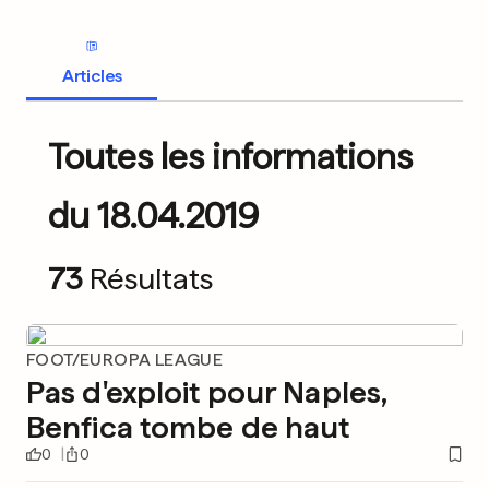
Articles
Toutes les informations
du 18.04.2019
73
Résultats
FOOT/EUROPA LEAGUE
Pas d'exploit pour Naples,
Benfica tombe de haut
0
0