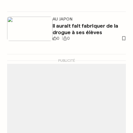
AU JAPON
Il aurait fait fabriquer de la
drogue à ses élèves
0
0
PUBLICITÉ