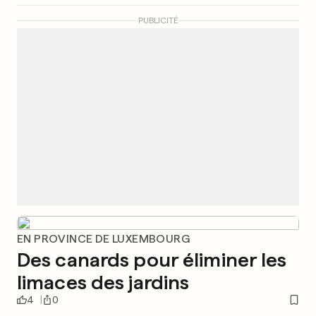
PUBLICITÉ
EN PROVINCE DE LUXEMBOURG
Des canards pour éliminer les
limaces des jardins
4
0