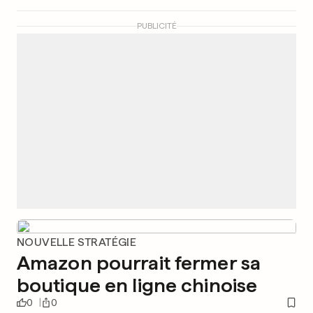
PUBLICITÉ
NOUVELLE STRATÉGIE
Amazon pourrait fermer sa
boutique en ligne chinoise
0
0