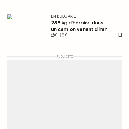
EN BULGARIE
288 kg d'héroïne dans
un camion venant d'Iran
0
0
PUBLICITÉ