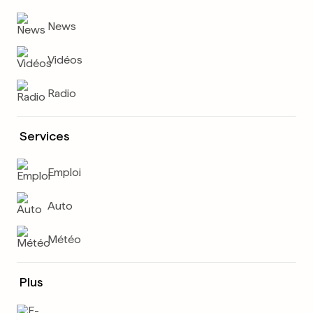
News
Vidéos
Radio
Services
Emploi
Auto
Météo
Plus