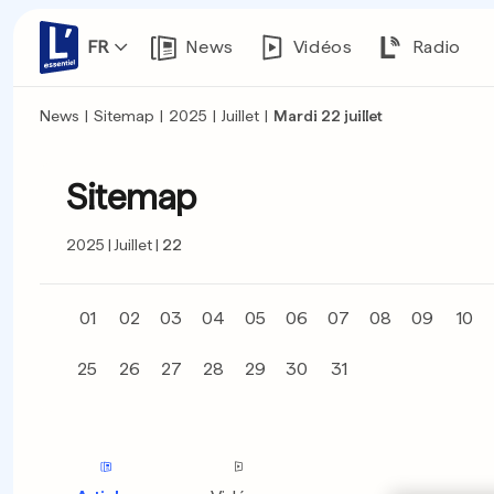
FR
News
Vidéos
Radio
News
|
Sitemap
|
2025
|
Juillet
|
Mardi 22 juillet
Sitemap
2025
Juillet
22
01
02
03
04
05
06
07
08
09
10
25
26
27
28
29
30
31