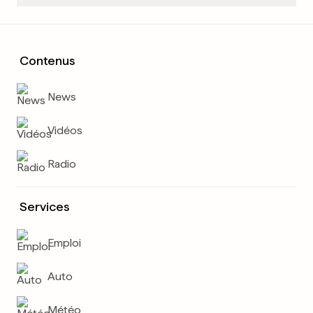
Contenus
News
Vidéos
Radio
Services
Emploi
Auto
Météo