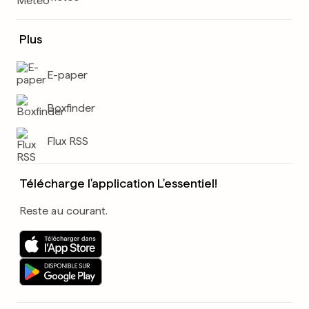
Plus
E-paper
Boxfinder
Flux RSS
Télécharge l'application L'essentiel!
Reste au courant.