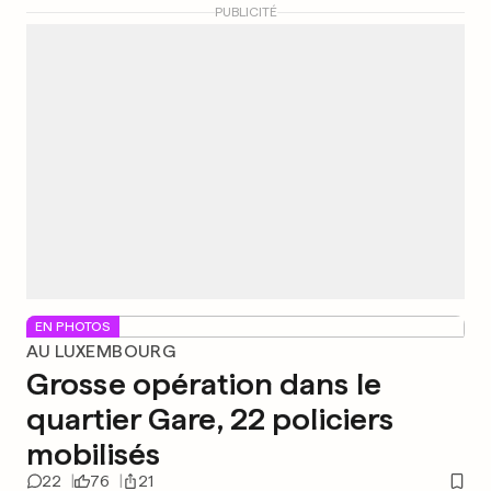
PUBLICITÉ
EN PHOTOS
AU LUXEMBOURG
Grosse opération dans le
quartier Gare, 22 policiers
mobilisés
22
76
21