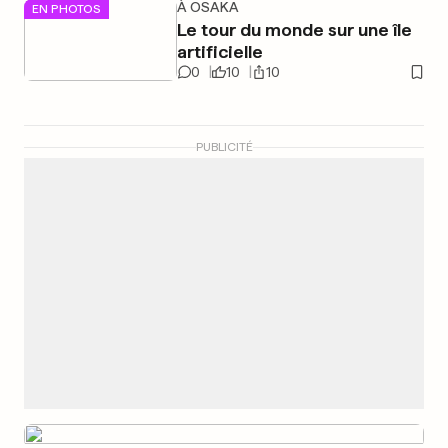
À OSAKA
EN PHOTOS
Le tour du monde sur une île
artificielle
0
10
10
PUBLICITÉ