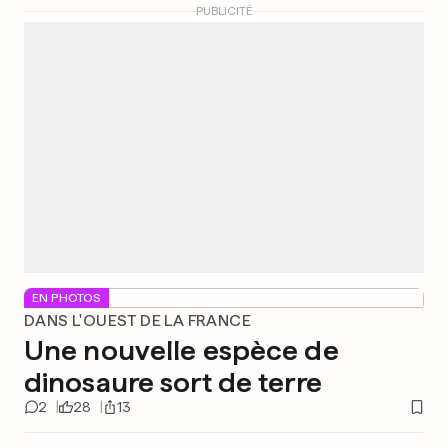
PUBLICITÉ
EN PHOTOS
DANS L'OUEST DE LA FRANCE
Une nouvelle espèce de
dinosaure sort de terre
2
28
13