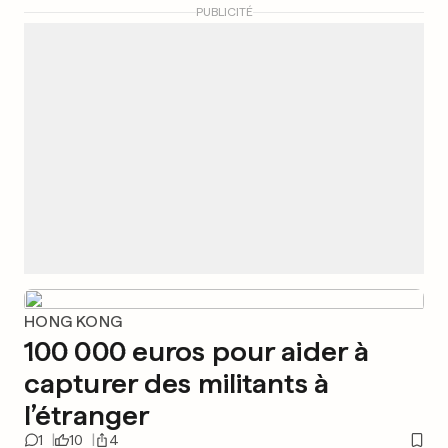
PUBLICITÉ
HONG KONG
100 000 euros pour aider à
capturer des militants à
l’étranger
1
10
4