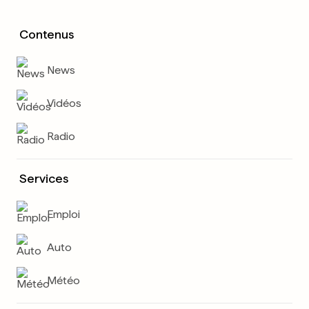
Contenus
News
Vidéos
Radio
Services
Emploi
Auto
Météo