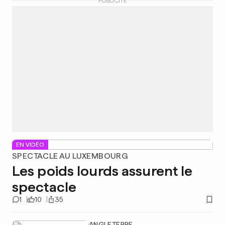
PUBLICITÉ
EN VIDÉO
SPECTACLE AU LUXEMBOURG
Les poids lourds assurent le
spectacle
1
10
35
ANGLETERRE