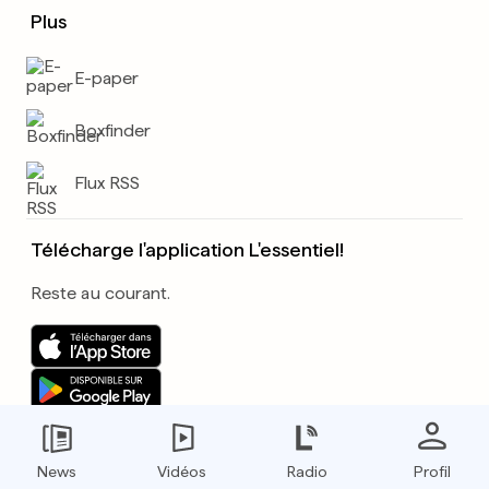
Plus
E-paper
Boxfinder
Flux RSS
Télécharge l'application L'essentiel!
Reste au courant.
News
Vidéos
Radio
Profil