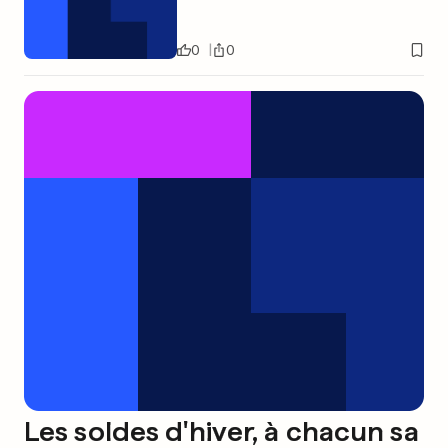
0
0
Les soldes d'hiver, à chacun sa