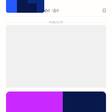
0
0
PUBLICITÉ