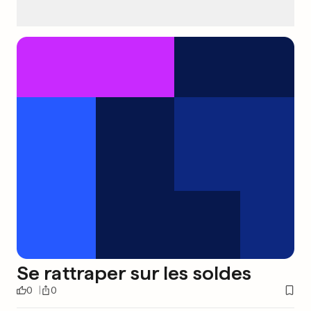
Se rattraper sur les soldes
0
0