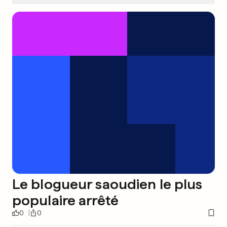
Le blogueur saoudien le plus
populaire arrêté
0
0