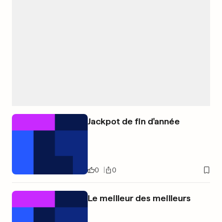
Jackpot de fin d'année
0
0
Le meilleur des meilleurs