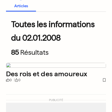
Articles
Toutes les informations
du 02.01.2008
85
Résultats
Des rois et des amoureux
0
0
PUBLICITÉ