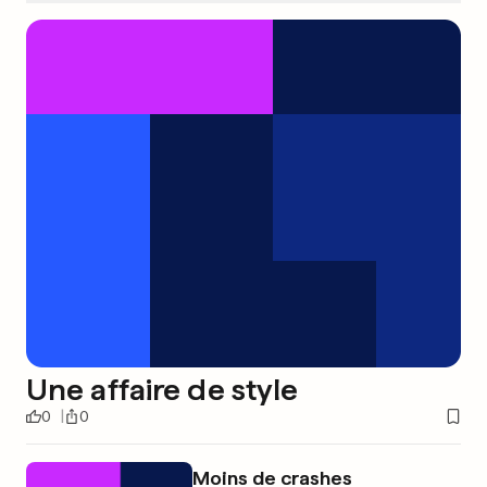
Une affaire de style
0
0
Moins de crashes