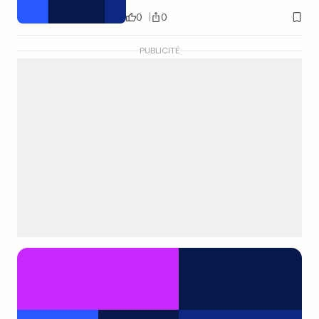
0
0
PUBLICITÉ