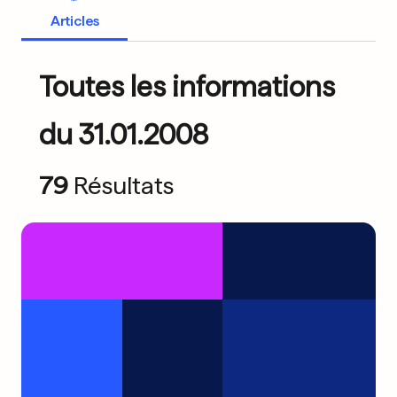
Articles
Toutes les informations
du 31.01.2008
79
Résultats