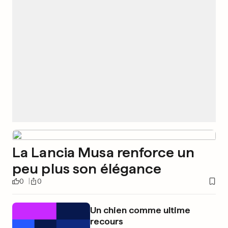
La Lancia Musa renforce un
peu plus son élégance
0
0
Un chien comme ultime
recours