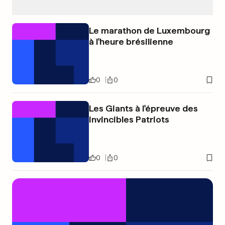
Le marathon de Luxembourg
à l'heure brésilienne
0
0
Les Giants à l'épreuve des
invincibles Patriots
0
0