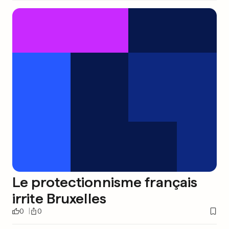
Le protectionnisme français
irrite Bruxelles
0
0