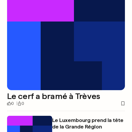
Le cerf a bramé à Trèves
0
0
Le Luxembourg prend la tête
de la Grande Région