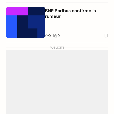
BNP Paribas confirme la
rumeur
0
0
PUBLICITÉ