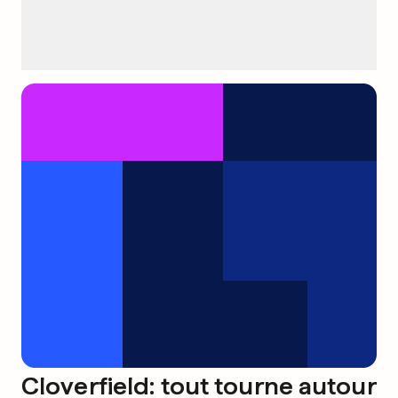
Cloverfield: tout tourne autour