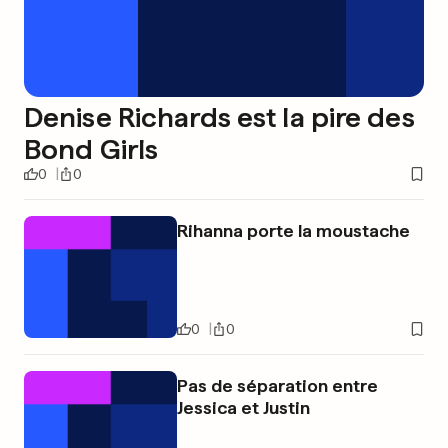
Denise Richards est la pire des
Bond Girls
0
0
Rihanna porte la moustache
0
0
Pas de séparation entre
Jessica et Justin