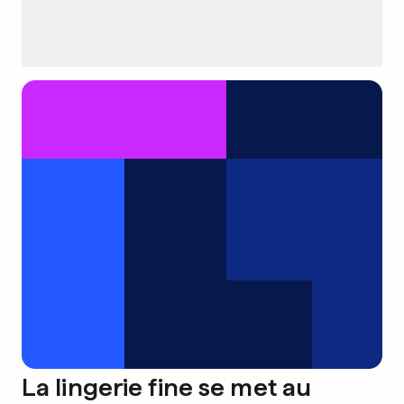
La lingerie fine se met au