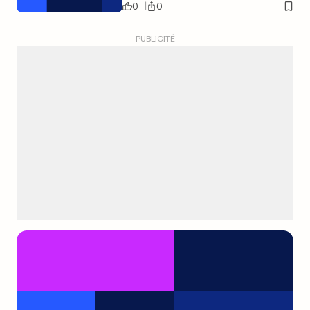
0
0
PUBLICITÉ