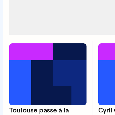
Toulouse passe à la
Cyril