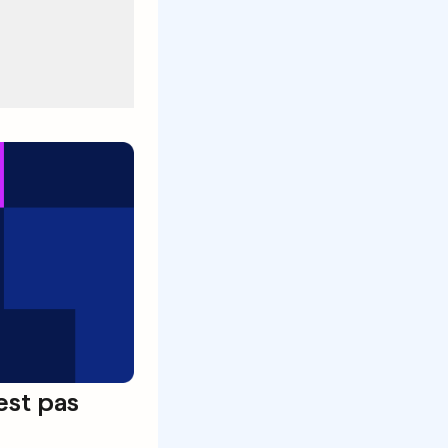
'est pas