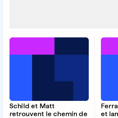
Schild et Matt
Ferra
retrouvent le chemin de
et la