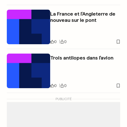
La France et l'Angleterre de
nouveau sur le pont
0
0
Trois antilopes dans l'avion
0
0
PUBLICITÉ