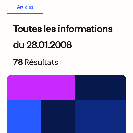
Articles
Toutes les informations
du 28.01.2008
78
Résultats