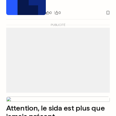
0
0
PUBLICITÉ
Attention, le sida est plus que