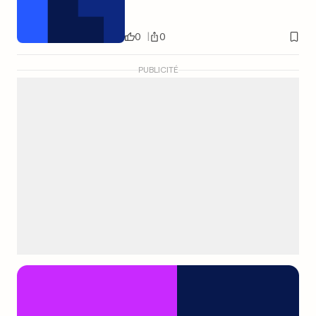
0
0
PUBLICITÉ