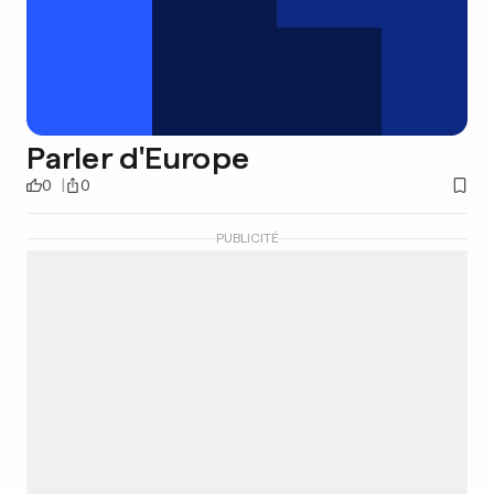
Parler d'Europe
0
0
PUBLICITÉ