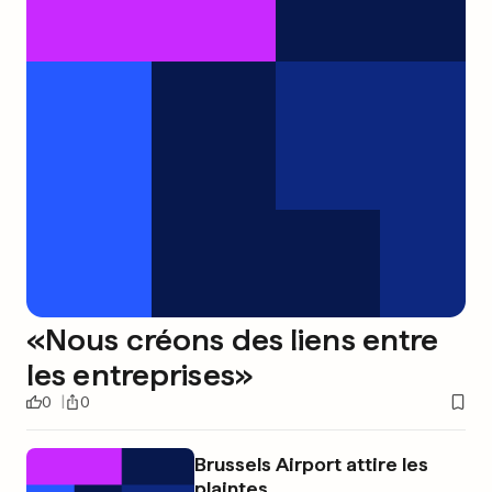
«Nous créons des liens entre
les entreprises»
0
0
Brussels Airport attire les
plaintes