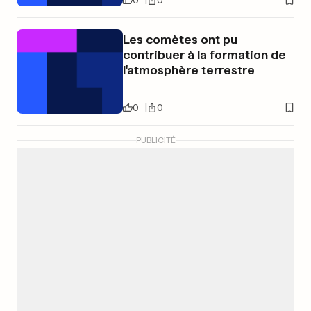
Les comètes ont pu
contribuer à la formation de
l'atmosphère terrestre
0
0
PUBLICITÉ