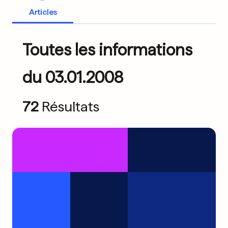
Articles
Toutes les informations
du 03.01.2008
72
Résultats