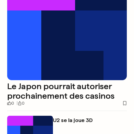
Le Japon pourrait autoriser
prochainement des casinos
0
0
U2 se la joue 3D