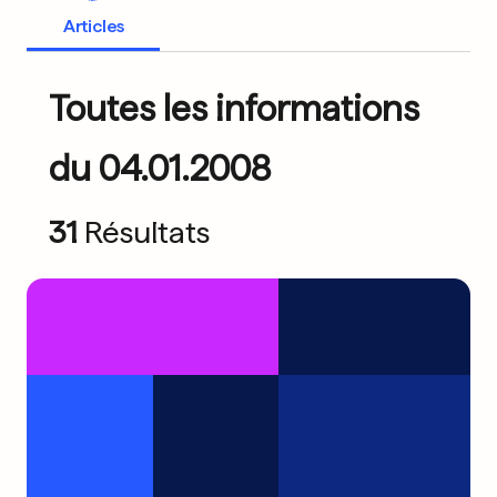
Articles
Toutes les informations
du 04.01.2008
31
Résultats