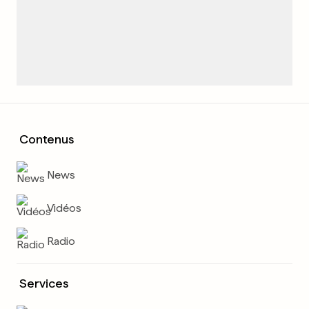
Contenus
News
Vidéos
Radio
Services