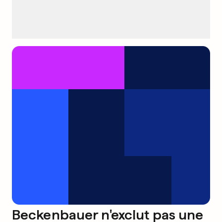
Beckenbauer n'exclut pas une