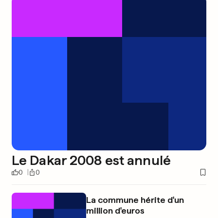
Le Dakar 2008 est annulé
0
0
La commune hérite d'un
million d'euros