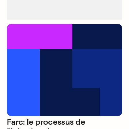
Farc: le processus de