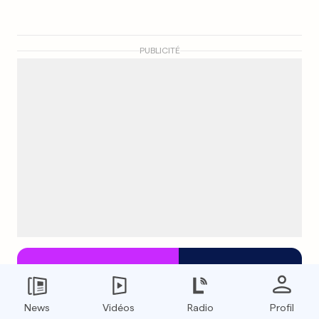
PUBLICITÉ
News
Vidéos
Radio
Profil