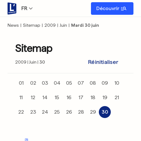
FR
Découvrir
News
|
Sitemap
|
2009
|
Juin
|
Mardi 30 juin
Sitemap
Réinitialiser
2009
Juin
30
01
02
03
04
05
07
08
09
10
11
12
14
15
16
17
18
19
21
22
23
24
25
26
28
29
30