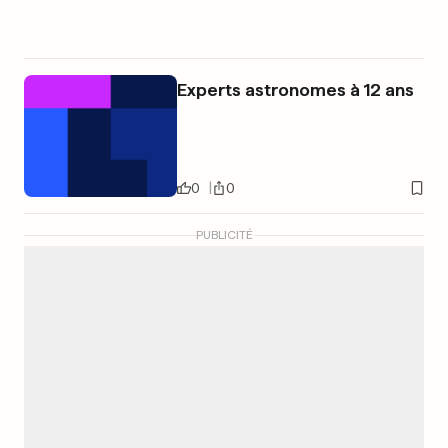
Experts astronomes à 12 ans
0
0
PUBLICITÉ