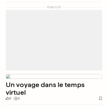
PUBLICITÉ
Un voyage dans le temps
virtuel
0
0