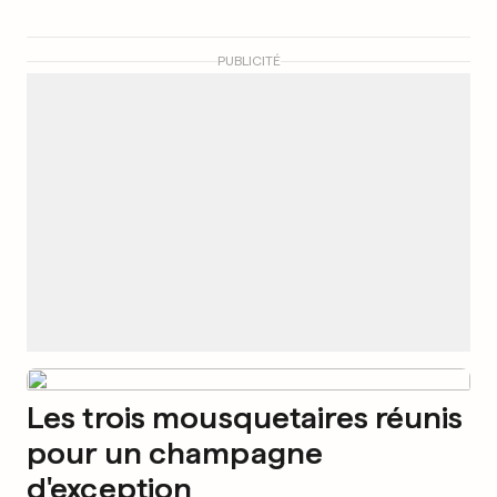
PUBLICITÉ
Les trois mousquetaires réunis
pour un champagne
d'exception