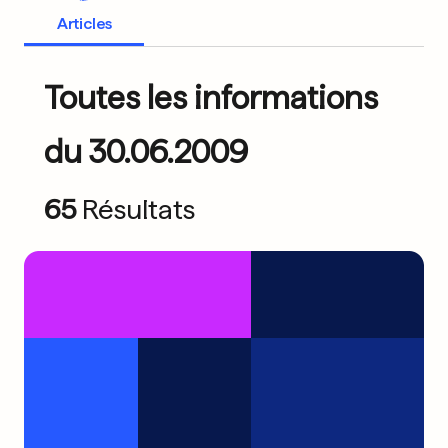
Articles
Toutes les informations
du 30.06.2009
65
Résultats