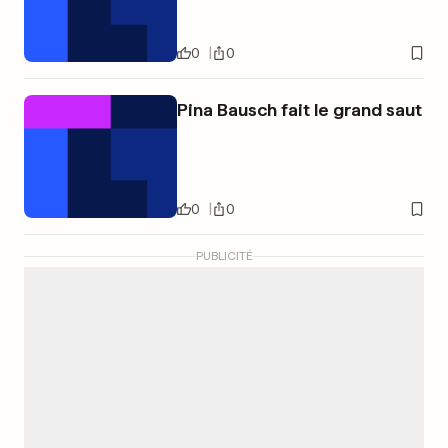
0
0
Pina Bausch fait le grand saut
0
0
PUBLICITÉ