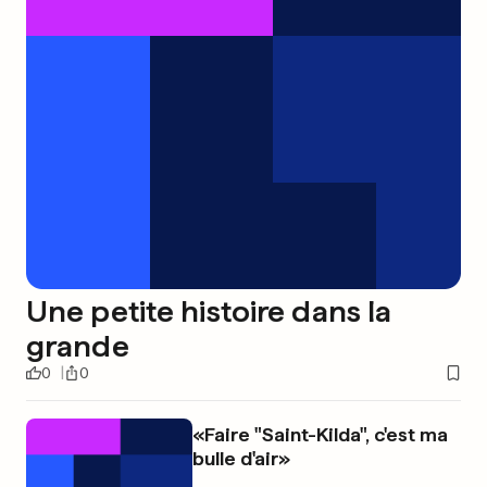
Une petite histoire dans la
grande
0
0
«Faire "Saint-Kilda", c'est ma
bulle d'air»