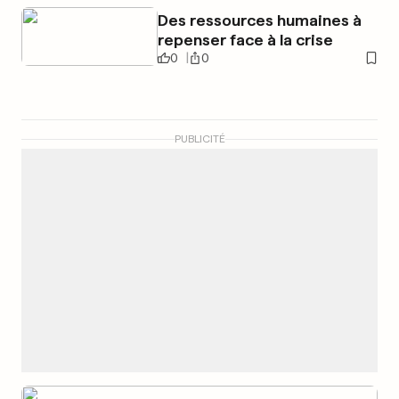
Des ressources humaines à
repenser face à la crise
0
0
PUBLICITÉ