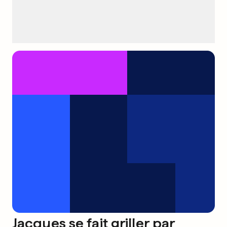
Jacques se fait griller par