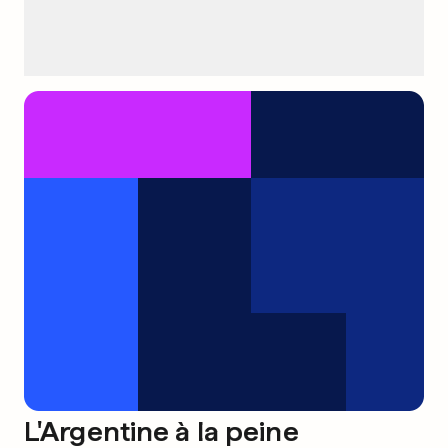
L'Argentine à la peine