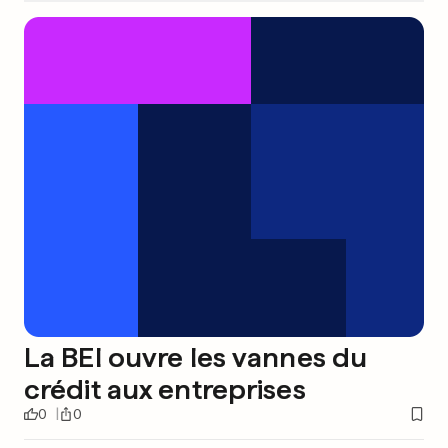
La BEI ouvre les vannes du
crédit aux entreprises
0
0