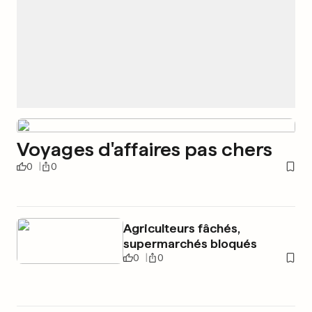
Voyages d'affaires pas chers
0
0
Agriculteurs fâchés,
supermarchés bloqués
0
0