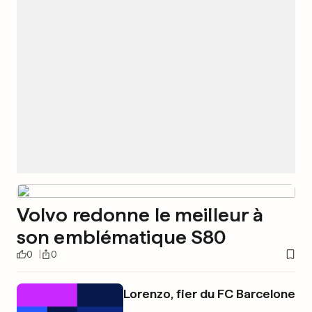
Volvo redonne le meilleur à
son emblématique S80
0
0
Lorenzo, fier du FC Barcelone