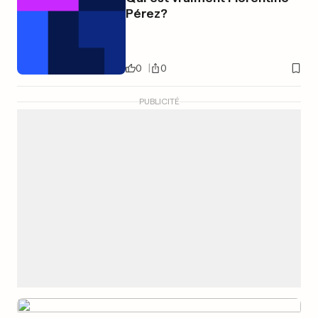
Pérez?
0
0
PUBLICITÉ