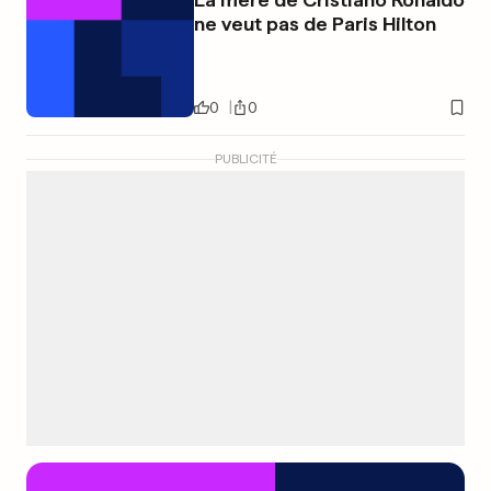
ne veut pas de Paris Hilton
0
0
PUBLICITÉ