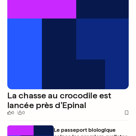
La chasse au crocodile est
lancée près d'Epinal
0
0
Le passeport biologique