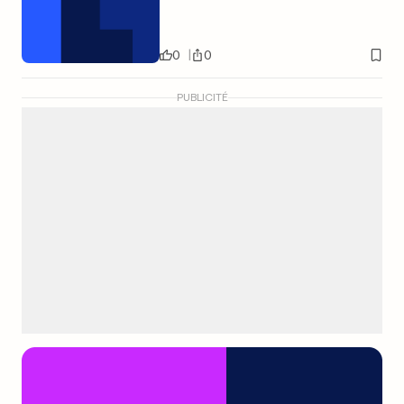
0
0
PUBLICITÉ