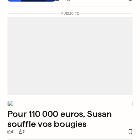
PUBLICITÉ
Pour 110 000 euros, Susan
souffle vos bougies
0
0