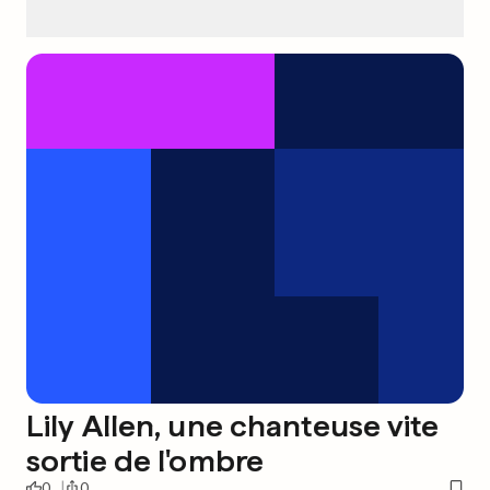
Lily Allen, une chanteuse vite
sortie de l'ombre
0
0