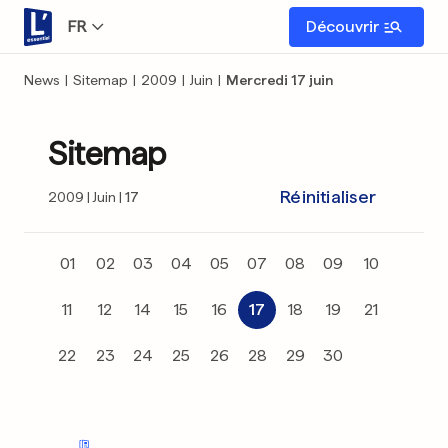
FR
Découvrir
News
|
Sitemap
|
2009
|
Juin
|
Mercredi 17 juin
Sitemap
Réinitialiser
2009
Juin
17
01
02
03
04
05
07
08
09
10
11
12
14
15
16
17
18
19
21
22
23
24
25
26
28
29
30