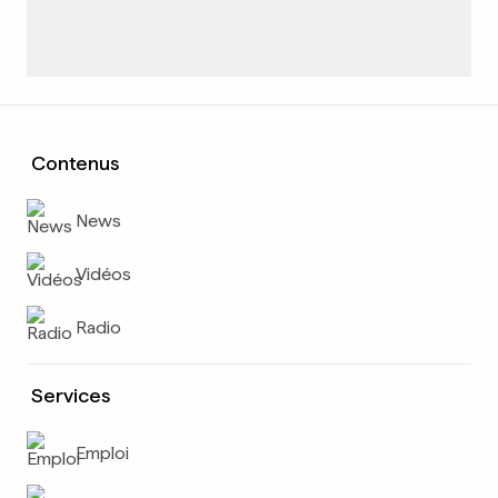
Contenus
News
Vidéos
Radio
Services
Emploi