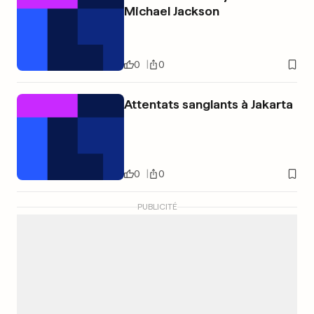
Michael Jackson
0
0
Attentats sanglants à Jakarta
0
0
PUBLICITÉ