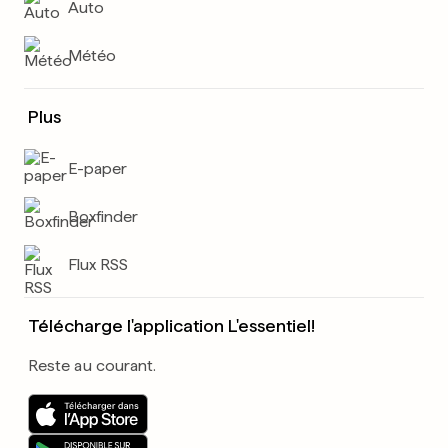
Auto
Météo
Plus
E-paper
Boxfinder
Flux RSS
Télécharge l'application L'essentiel!
Reste au courant.