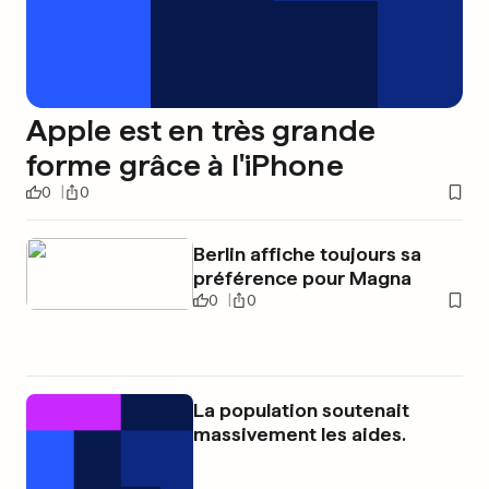
Apple est en très grande
forme grâce à l'iPhone
0
0
Berlin affiche toujours sa
préférence pour Magna
0
0
La population soutenait
massivement les aides.