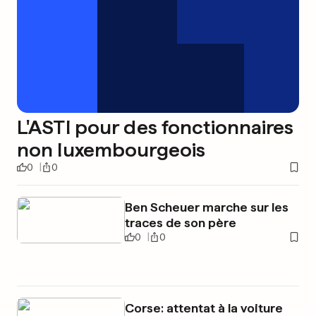
L'ASTI pour des fonctionnaires
non luxembourgeois
0
0
Ben Scheuer marche sur les
traces de son père
0
0
Corse: attentat à la voiture