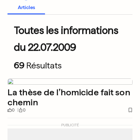
Articles
Toutes les informations
du 22.07.2009
69
Résultats
La thèse de l’homicide fait son
chemin
0
0
PUBLICITÉ