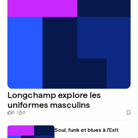
Longchamp explore les
uniformes masculins
0
0
Soul, funk et blues à l'Exit