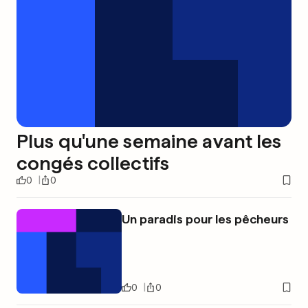
Plus qu'une semaine avant les
congés collectifs
0
0
Un paradis pour les pêcheurs
0
0