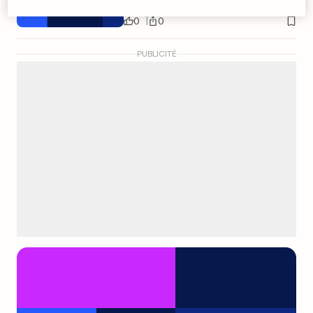
0
0
PUBLICITÉ