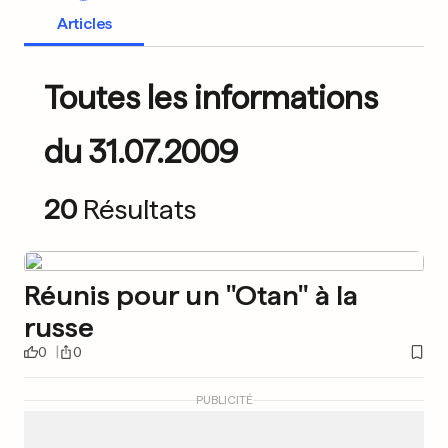
Articles
Toutes les informations
du 31.07.2009
20
Résultats
Réunis pour un "Otan" à la
russe
0
0
PUBLICITÉ