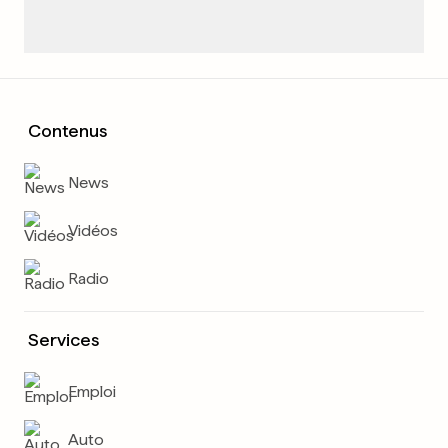
Contenus
News
Vidéos
Radio
Services
Emploi
Auto