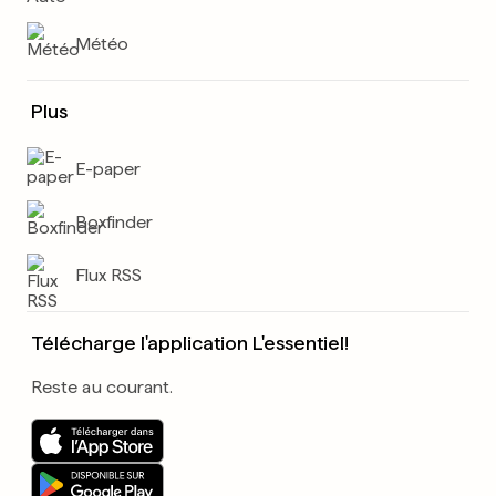
Météo
Plus
E-paper
Boxfinder
Flux RSS
Télécharge l'application L'essentiel!
Reste au courant.