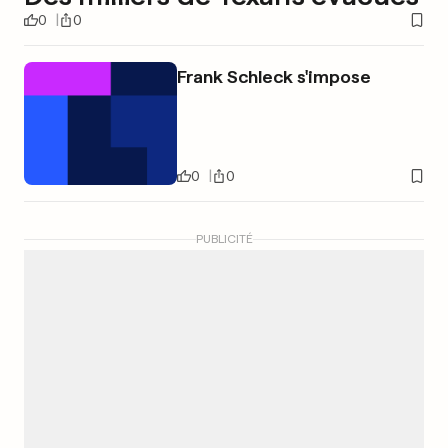
0
0
Frank Schleck s'impose
0
0
PUBLICITÉ