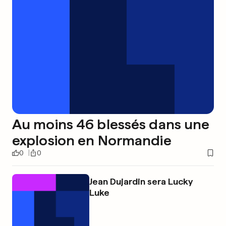
Au moins 46 blessés dans une
explosion en Normandie
0
0
Jean Dujardin sera Lucky
Luke