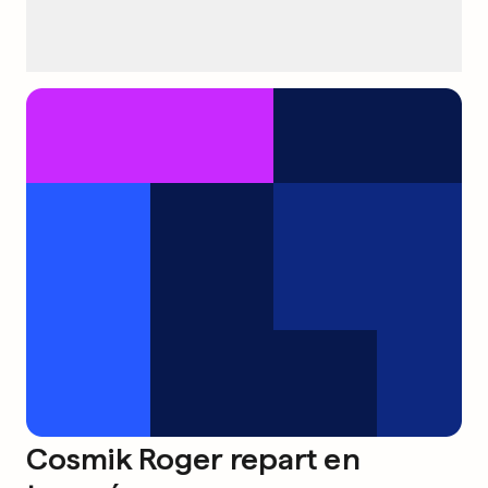
Cosmik Roger repart en