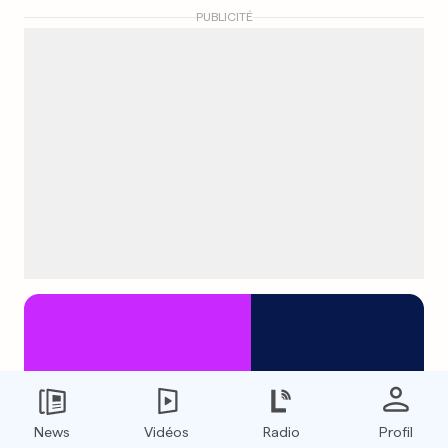
PUBLICITÉ
News
Vidéos
Radio
Profil