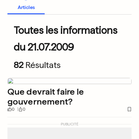
Articles
Toutes les informations
du 21.07.2009
82
Résultats
Que devrait faire le
gouvernement?
0
0
PUBLICITÉ