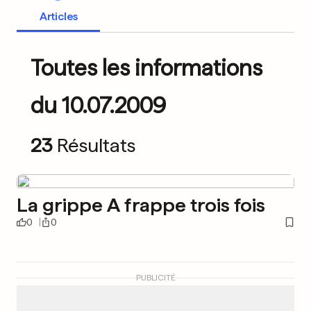
Articles
Toutes les informations
du 10.07.2009
23
Résultats
La grippe A frappe trois fois
0
0
PUBLICITÉ