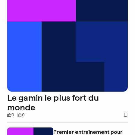
Le gamin le plus fort du
monde
0
0
Premier entraînement pour