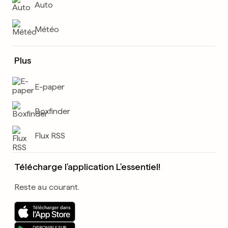
Auto
Météo
Plus
E-paper
Boxfinder
Flux RSS
Télécharge l'application L'essentiel!
Reste au courant.