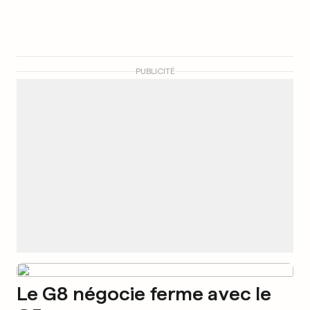
PUBLICITÉ
Le G8 négocie ferme avec le