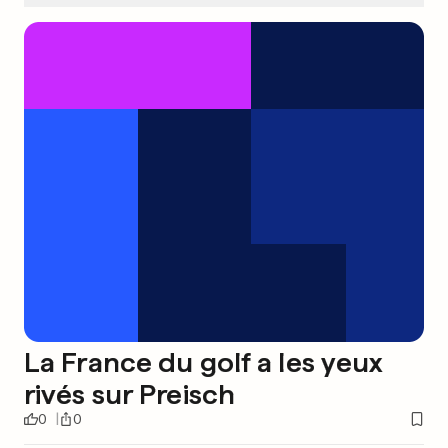
La France du golf a les yeux
rivés sur Preisch
0
0