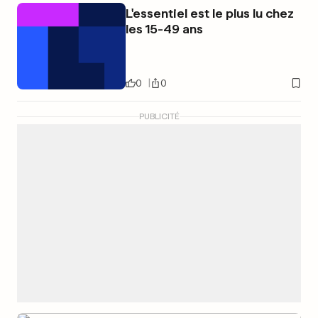
L'essentiel est le plus lu chez
les 15-49 ans
0
0
PUBLICITÉ