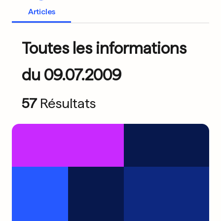
Articles
Toutes les informations
du 09.07.2009
57
Résultats