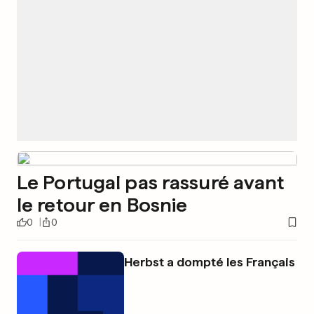
Le Portugal pas rassuré avant
le retour en Bosnie
0
0
Herbst a dompté les Français