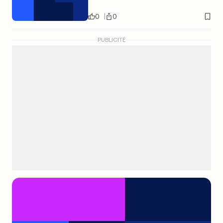
0
0
PUBLICITÉ