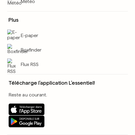
Météo
Plus
E-paper
Boxfinder
Flux RSS
Télécharge l'application L'essentiel!
Reste au courant.