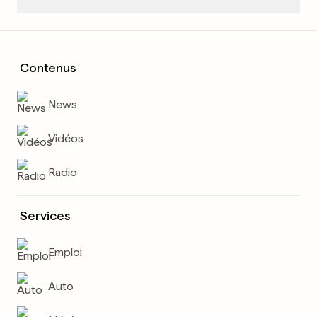
Contenus
News
Vidéos
Radio
Services
Emploi
Auto