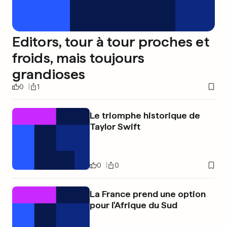
Editors, tour à tour proches et
froids, mais toujours
grandioses
0
1
Le triomphe historique de
Taylor Swift
0
0
La France prend une option
pour l'Afrique du Sud