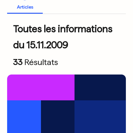
Articles
Toutes les informations
du 15.11.2009
33
Résultats