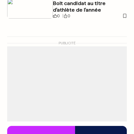
Bolt candidat au titre
d'athlète de l'année
0
0
PUBLICITÉ