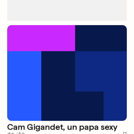
Cam Gigandet, un papa sexy