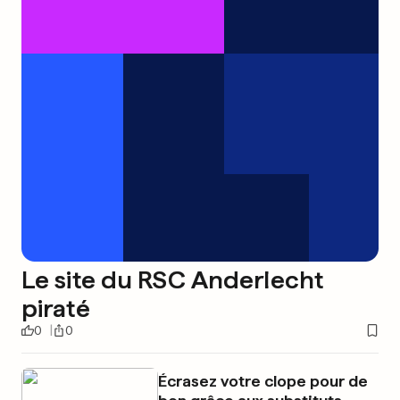
Le site du RSC Anderlecht
piraté
0
0
Écrasez votre clope pour de