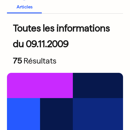
Articles
Toutes les informations
du 09.11.2009
75
Résultats