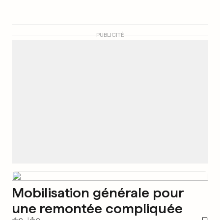
PUBLICITÉ
Mobilisation générale pour
une remontée compliquée