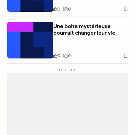
0
0
Une boîte mystérieuse
pourrait changer leur vie
0
0
PUBLICITÉ