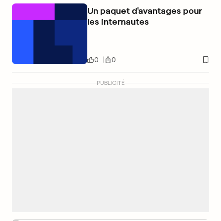
Un paquet d'avantages pour
les internautes
0
0
PUBLICITÉ