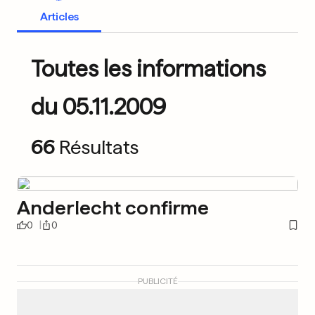
Articles
Toutes les informations
du 05.11.2009
66
Résultats
Anderlecht confirme
0
0
PUBLICITÉ