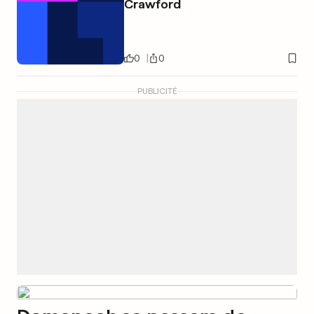
Crawford
0
0
PUBLICITÉ