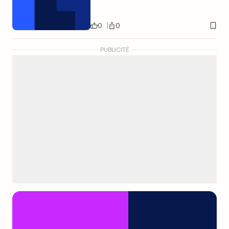
0
0
PUBLICITÉ