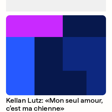
Kellan Lutz: «Mon seul amour,
c’est ma chienne»