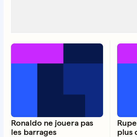
Ronaldo ne jouera pas
Rupe
les barrages
plus 