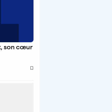
x, son cœur