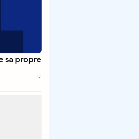
re sa propre