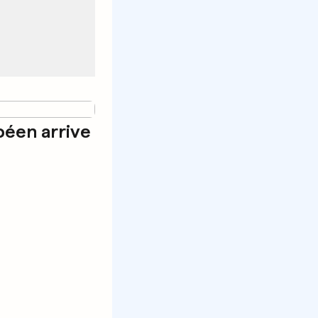
péen arrive