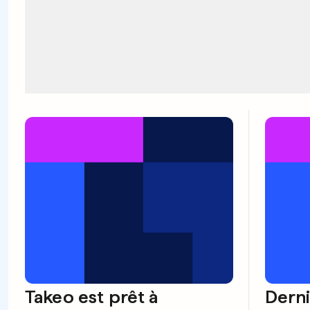
Takeo est prêt à
Derni