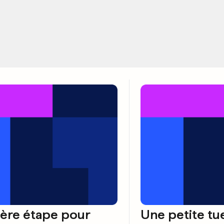
ère étape pour
Une petite tu