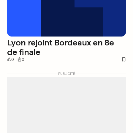
Lyon rejoint Bordeaux en 8e
de finale
0
0
PUBLICITÉ