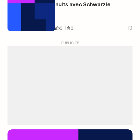
nuits avec Schwarzie
0
0
PUBLICITÉ