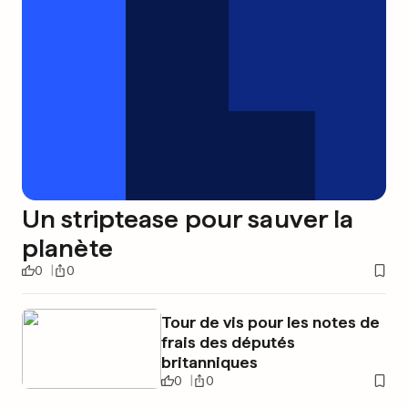
Un striptease pour sauver la
planète
0
0
Tour de vis pour les notes de
frais des députés
britanniques
0
0