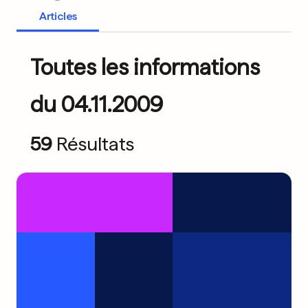
Articles
Toutes les informations
du 04.11.2009
59
Résultats