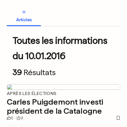
Articles
Toutes les informations
du 10.01.2016
39
Résultats
APRÈS LES ÉLECTIONS
Carles Puigdemont investi
président de la Catalogne
0
0