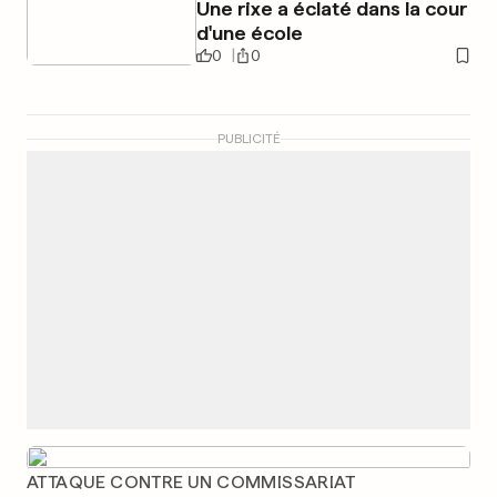
Une rixe a éclaté dans la cour
d'une école
0
0
PUBLICITÉ
ATTAQUE CONTRE UN COMMISSARIAT