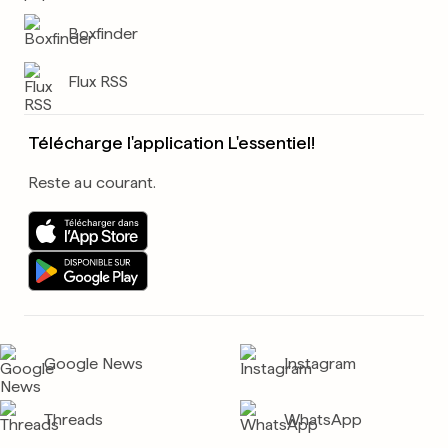
Boxfinder
Flux RSS
Télécharge l'application L'essentiel!
Reste au courant.
Google News
Instagram
Threads
WhatsApp