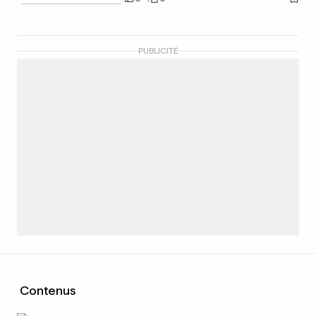
PUBLICITÉ
Contenus