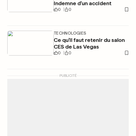
indemne d'un accident
0
0
TECHNOLOGIES
Ce qu'il faut retenir du salon
CES de Las Vegas
0
0
PUBLICITÉ