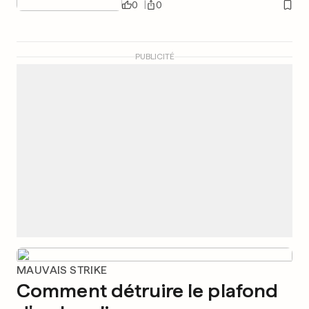
0
0
PUBLICITÉ
MAUVAIS STRIKE
Comment détruire le plafond