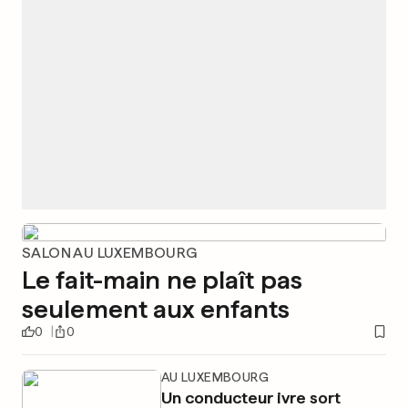
SALON AU LUXEMBOURG
Le fait-main ne plaît pas
seulement aux enfants
0
0
AU LUXEMBOURG
Un conducteur ivre sort