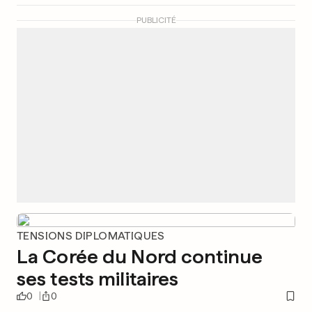
PUBLICITÉ
TENSIONS DIPLOMATIQUES
La Corée du Nord continue
ses tests militaires
0
0