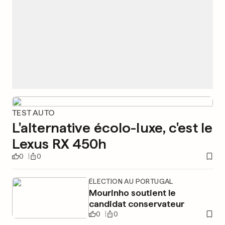
TEST AUTO
L'alternative écolo-luxe, c'est le
Lexus RX 450h
0
0
ÉLECTION AU PORTUGAL
Mourinho soutient le
candidat conservateur
0
0