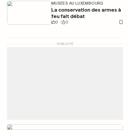
MUSÉES AU LUXEMBOURG
La conservation des armes à
feu fait débat
0
0
PUBLICITÉ