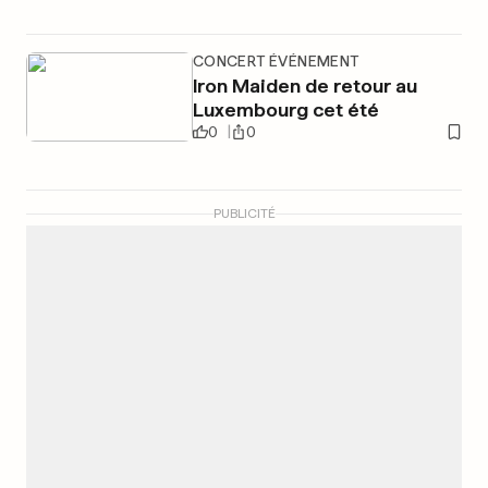
CONCERT ÉVÉNEMENT
Iron Maiden de retour au
Luxembourg cet été
0
0
PUBLICITÉ