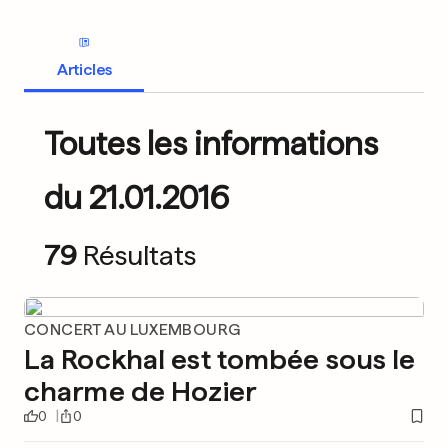
Articles
Toutes les informations
du 21.01.2016
79
Résultats
CONCERT AU LUXEMBOURG
La Rockhal est tombée sous le
charme de Hozier
0
0