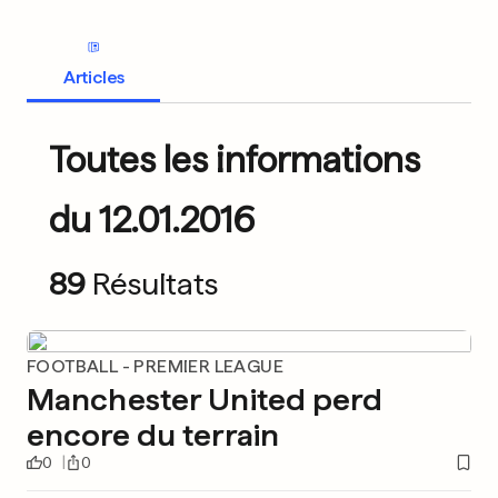
Articles
Toutes les informations
du 12.01.2016
89
Résultats
FOOTBALL - PREMIER LEAGUE
Manchester United perd
encore du terrain
0
0