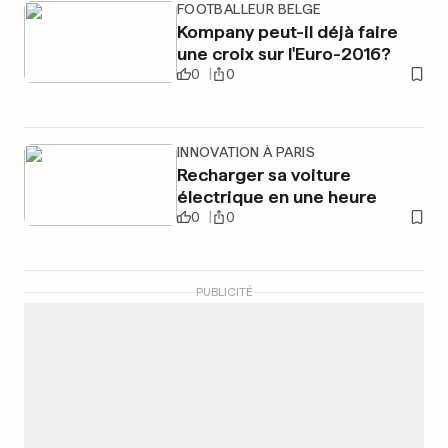
FOOTBALLEUR BELGE
Kompany peut-il déjà faire
une croix sur l'Euro-2016?
0
0
INNOVATION À PARIS
Recharger sa voiture
électrique en une heure
0
0
PUBLICITÉ