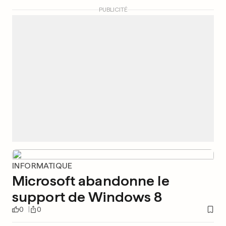
PUBLICITÉ
INFORMATIQUE
Microsoft abandonne le
support de Windows 8
0
0