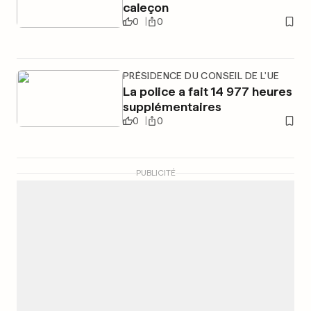
caleçon
0
0
PRÉSIDENCE DU CONSEIL DE L'UE
La police a fait 14 977 heures
supplémentaires
0
0
PUBLICITÉ