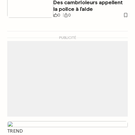
Des cambrioleurs appellent
la police à l'aide
0
0
PUBLICITÉ
TREND