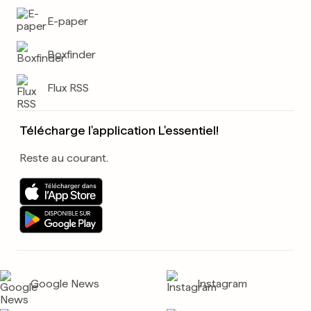
E-paper
Boxfinder
Flux RSS
Télécharge l'application L'essentiel!
Reste au courant.
Google News
Instagram