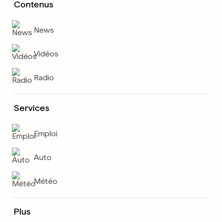
Contenus
News
Vidéos
Radio
Services
Emploi
Auto
Météo
Plus