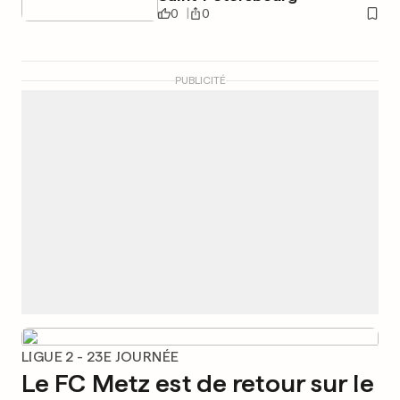
0
0
PUBLICITÉ
LIGUE 2 - 23E JOURNÉE
Le FC Metz est de retour sur le