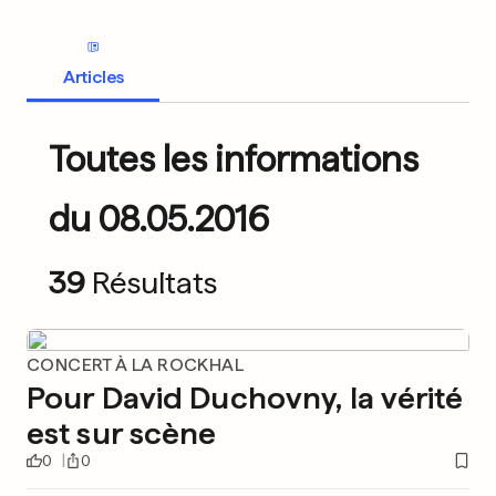
Articles
Toutes les informations
du 08.05.2016
39
Résultats
CONCERT À LA ROCKHAL
Pour David Duchovny, la vérité
est sur scène
0
0