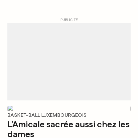
PUBLICITÉ
BASKET-BALL LUXEMBOURGEOIS
L'Amicale sacrée aussi chez les
dames