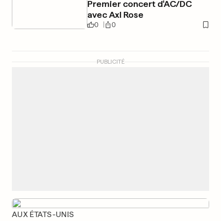
Premier concert d'AC/DC
avec Axl Rose
0
0
PUBLICITÉ
AUX ÉTATS-UNIS