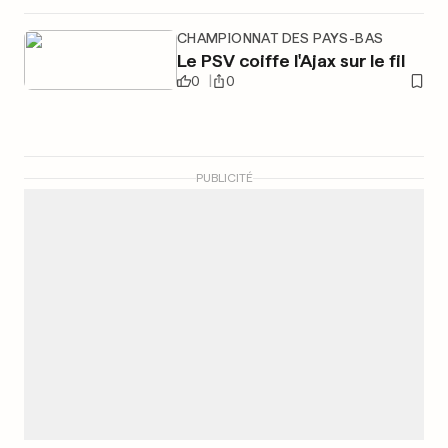
CHAMPIONNAT DES PAYS-BAS
Le PSV coiffe l'Ajax sur le fil
0
0
PUBLICITÉ