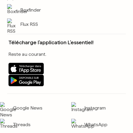
Boxfinder
Flux RSS
Télécharge l'application L'essentiel!
Reste au courant.
Google News
Instagram
Threads
WhatsApp