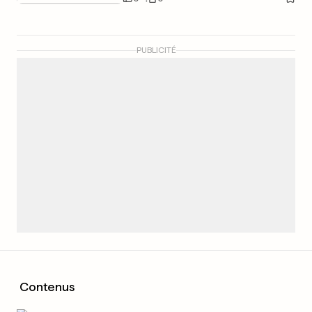
PUBLICITÉ
Contenus