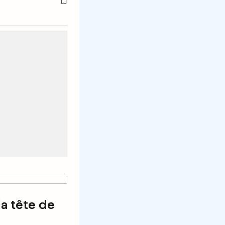
la tête de