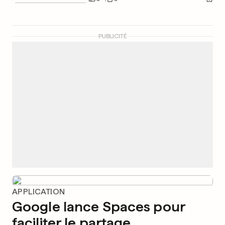
PUBLICITÉ
APPLICATION
Google lance Spaces pour
faciliter le partage