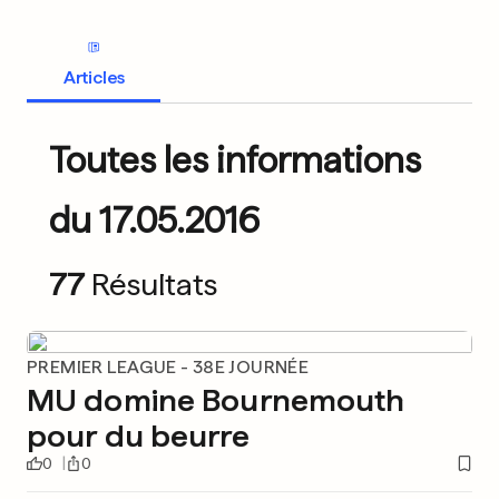
Articles
Toutes les informations
du 17.05.2016
77
Résultats
PREMIER LEAGUE - 38E JOURNÉE
MU domine Bournemouth
pour du beurre
0
0