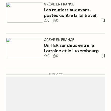
GRÈVE EN FRANCE
Les routiers aux avant-
postes contre la loi travail
0
0
GRÈVE EN FRANCE
Un TER sur deux entre la
Lorraine et le Luxembourg
0
0
PUBLICITÉ