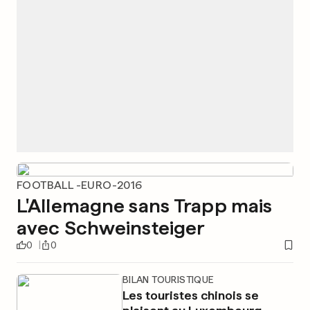
FOOTBALL -EURO-2016
L'Allemagne sans Trapp mais
avec Schweinsteiger
0
0
BILAN TOURISTIQUE
Les touristes chinois se