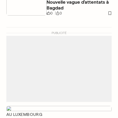
Nouvelle vague d'attentats à
Bagdad
0
0
PUBLICITÉ
AU LUXEMBOURG