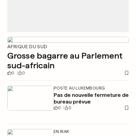
AFRIQUE DU SUD
Grosse bagarre au Parlement
sud-africain
0
0
POSTE AU LUXEMBOURG
Pas de nouvelle fermeture de
bureau prévue
0
0
EN IRAK