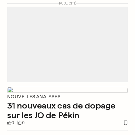
PUBLICITÉ
NOUVELLES ANALYSES
31 nouveaux cas de dopage
sur les JO de Pékin
0
0