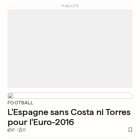
PUBLICITÉ
FOOTBALL
L'Espagne sans Costa ni Torres
pour l'Euro-2016
0
0