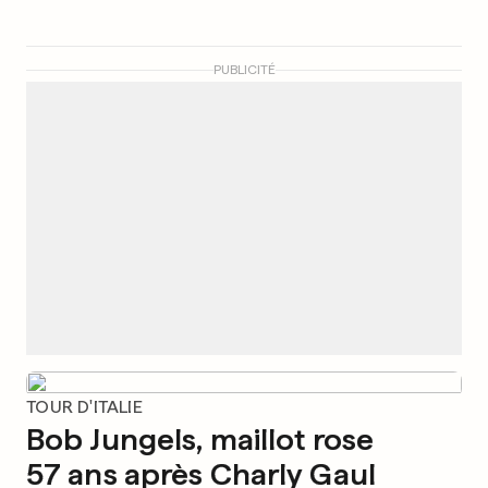
PUBLICITÉ
TOUR D'ITALIE
Bob Jungels, maillot rose
57 ans après Charly Gaul