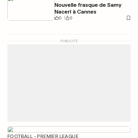
Nouvelle frasque de Samy
Naceri à Cannes
0
0
PUBLICITÉ
FOOTBALL - PREMIER LEAGUE