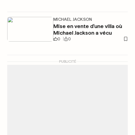
MICHAEL JACKSON
Mise en vente d'une villa où
Michael Jackson a vécu
0
0
PUBLICITÉ