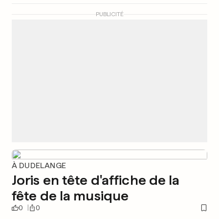
PUBLICITÉ
À DUDELANGE
Joris en tête d'affiche de la
fête de la musique
0
0