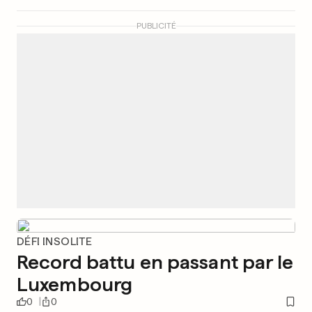
PUBLICITÉ
DÉFI INSOLITE
Record battu en passant par le
Luxembourg
0
0