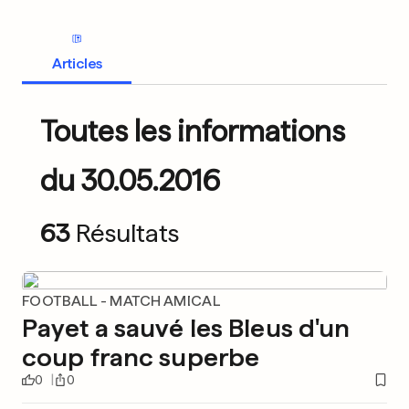
Articles
Toutes les informations
du 30.05.2016
63
Résultats
FOOTBALL - MATCH AMICAL
Payet a sauvé les Bleus d'un
coup franc superbe
0
0