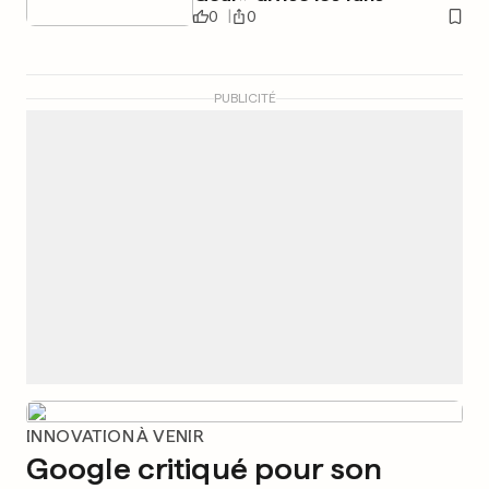
0
0
PUBLICITÉ
INNOVATION À VENIR
Google critiqué pour son