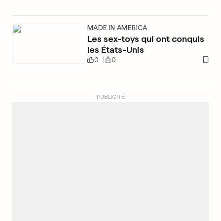
MADE IN AMERICA
Les sex-toys qui ont conquis
les États-Unis
0
0
PUBLICITÉ