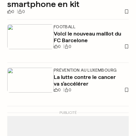
smartphone en kit
0
0
FOOTBALL
Voici le nouveau maillot du
FC Barcelone
0
0
PRÉVENTION AU LUXEMBOURG
La lutte contre le cancer
va s'accélérer
0
0
PUBLICITÉ