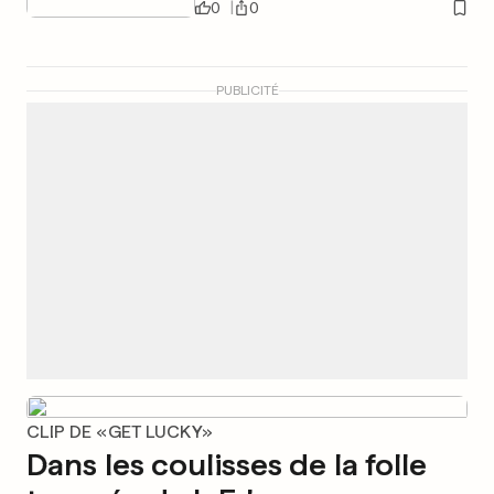
0
0
PUBLICITÉ
CLIP DE «GET LUCKY»
Dans les coulisses de la folle