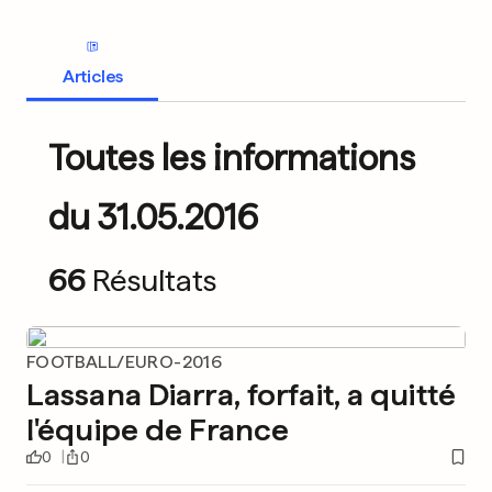
Articles
Toutes les informations
du 31.05.2016
66
Résultats
FOOTBALL/EURO-2016
Lassana Diarra, forfait, a quitté
l'équipe de France
0
0