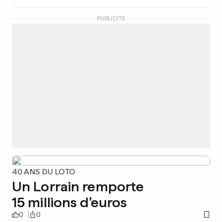
PUBLICITÉ
40 ANS DU LOTO
Un Lorrain remporte
15 millions d'euros
0
0