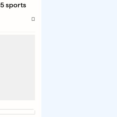
5 sports