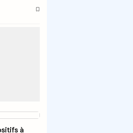
sitifs à