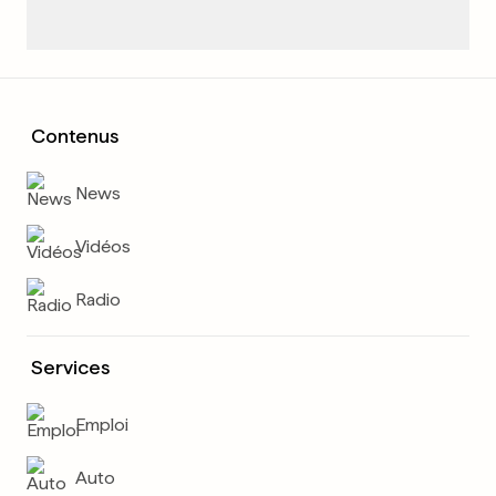
Contenus
News
Vidéos
Radio
Services
Emploi
Auto