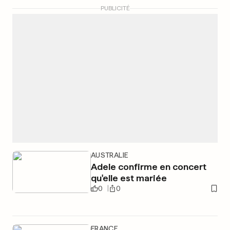
PUBLICITÉ
AUSTRALIE
Adele confirme en concert
qu'elle est mariée
0
0
FRANCE