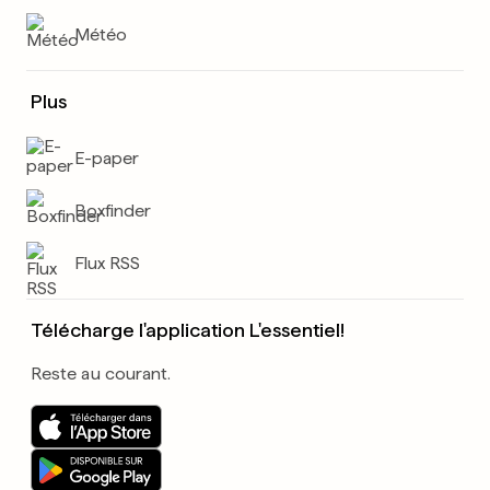
Météo
Plus
E-paper
Boxfinder
Flux RSS
Télécharge l'application L'essentiel!
Reste au courant.