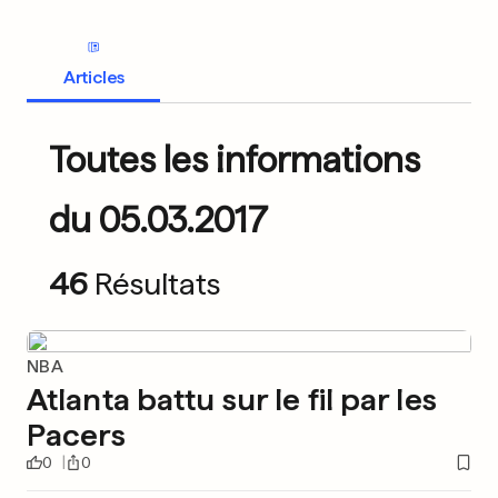
Articles
Toutes les informations
du 05.03.2017
46
Résultats
NBA
Atlanta battu sur le fil par les
Pacers
0
0