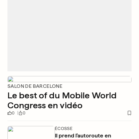
SALON DE BARCELONE
Le best of du Mobile World
Congress en vidéo
0
0
ÉCOSSE
Il prend l'autoroute en