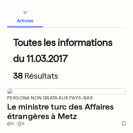
Articles
Toutes les informations
du 11.03.2017
38
Résultats
PERSONA NON GRATA AUX PAYS-BAS
Le ministre turc des Affaires
étrangères à Metz
0
0