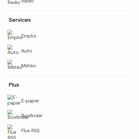
Radio
Services
Emploi
Auto
Météo
Plus
E-paper
Boxfinder
Flux RSS