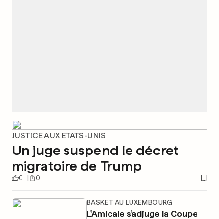
JUSTICE AUX ETATS-UNIS
Un juge suspend le décret
migratoire de Trump
0
0
BASKET AU LUXEMBOURG
L'Amicale s'adjuge la Coupe