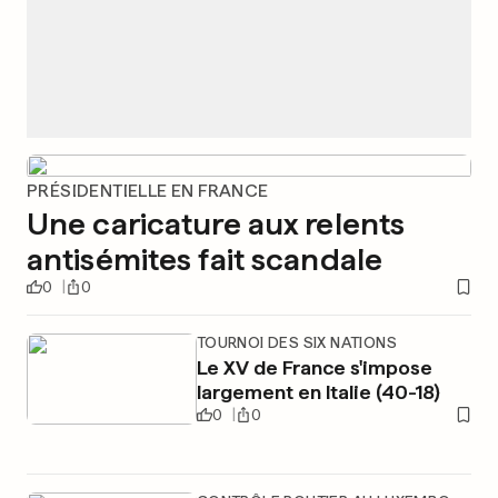
PRÉSIDENTIELLE EN FRANCE
Une caricature aux relents
antisémites fait scandale
0
0
TOURNOI DES SIX NATIONS
Le XV de France s'impose
largement en Italie (40-18)
0
0