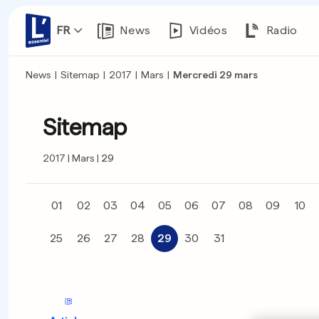
FR
News
Vidéos
Radio
News
|
Sitemap
|
2017
|
Mars
|
Mercredi 29 mars
Sitemap
2017
Mars
29
01
02
03
04
05
06
07
08
09
10
25
26
27
28
29
30
31