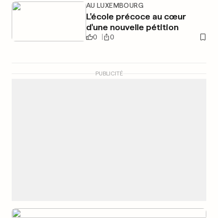
AU LUXEMBOURG
L'école précoce au cœur
d'une nouvelle pétition
0
0
PUBLICITÉ