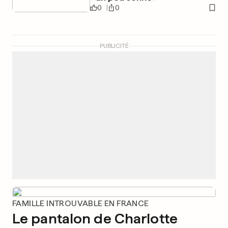
0
0
PUBLICITÉ
FAMILLE INTROUVABLE EN FRANCE
Le pantalon de Charlotte