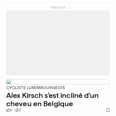
PUBLICITÉ
CYCLISTE LUXEMBOURGEOIS
Alex Kirsch s'est incliné d'un
cheveu en Belgique
0
0