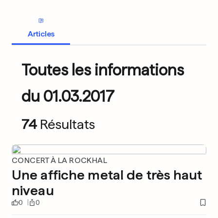
Articles
Toutes les informations
du 01.03.2017
74
Résultats
CONCERT À LA ROCKHAL
Une affiche metal de très haut
niveau
0
0