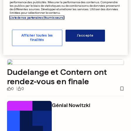
performance des publicités. Mesurer la performance des contenus. Comprendre
les publics par le biais de statistiques ou de combinaisons de données provenant
de différentes sources. Développer et améliorer les services. Utiliser des données
limitées pour sélectionner le contenu.
Liste de nos partenaires (fournisseurs)
Afficher toutes les
J'accepte
finalités
Dudelange et Contern ont
rendez-vous en finale
0
0
Génial Nowitzki