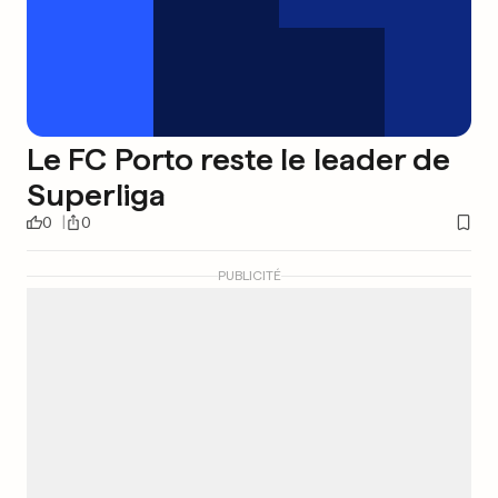
Le FC Porto reste le leader de
Superliga
0
0
PUBLICITÉ