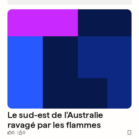
Le sud-est de l'Australie
ravagé par les flammes
0
0