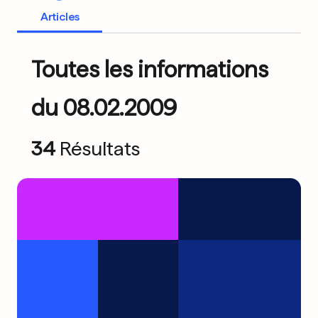
Articles
Toutes les informations
du 08.02.2009
34
Résultats