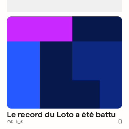
Le record du Loto a été battu
0
0