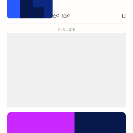
0
0
PUBLICITÉ