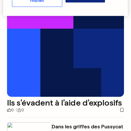
finalités
Ils s’évadent à l’aide d’explosifs
0
0
Dans les griffes des Pussycat