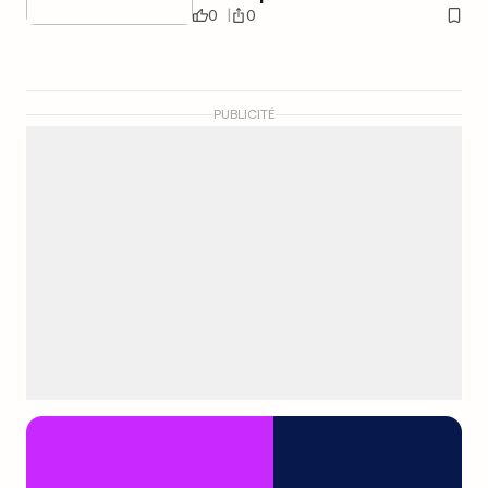
0
0
PUBLICITÉ