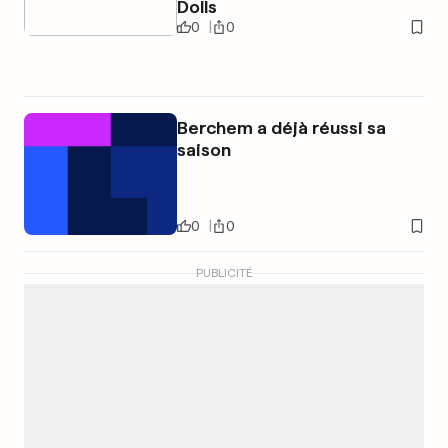
Dolls
0
0
Berchem a déjà réussi sa
saison
0
0
PUBLICITÉ