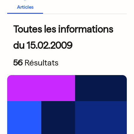
Articles
Toutes les informations
du 15.02.2009
56
Résultats